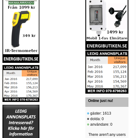
Online just nu!
gäster: 1613
dolda: 0
användare: 0
There aren't any users