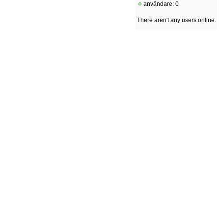
användare: 0
There aren't any users online.