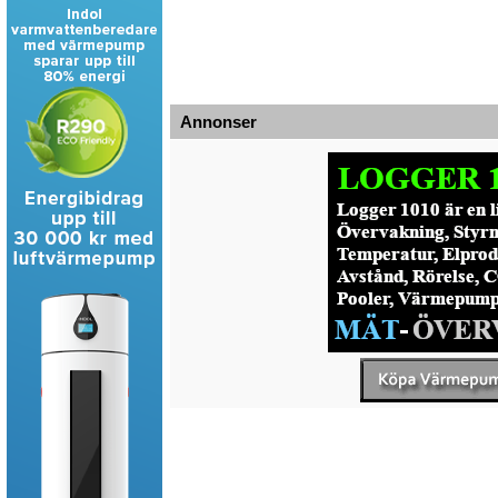
Annonser