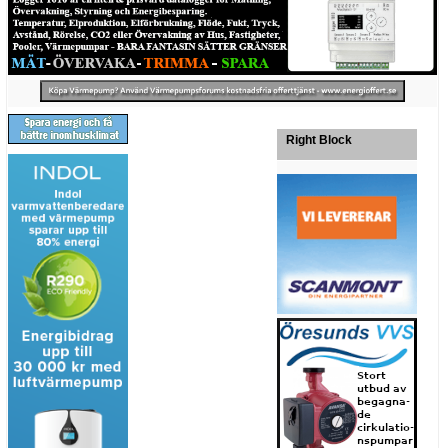
Right Block