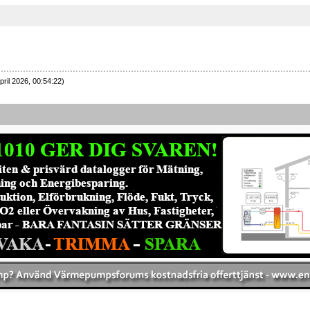
pril 2026, 00:54:22)