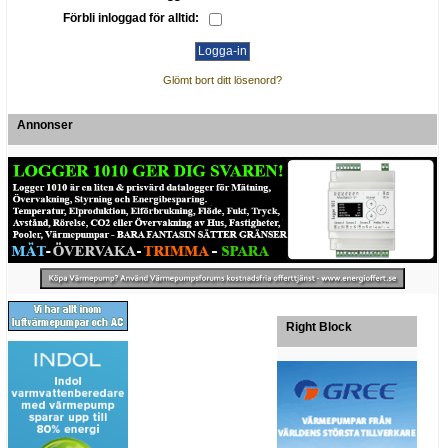
Förbli inloggad för alltid:
Glömt bort ditt lösenord?
Annonser
Right Block