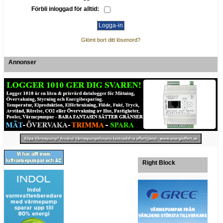
Förbli inloggad för alltid:
Glömt bort ditt lösenord?
Annonser
Right Block