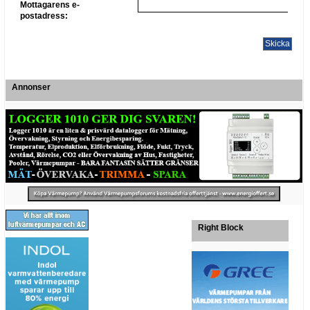
Mottagarens e-
postadress:
Annonser
Right Block