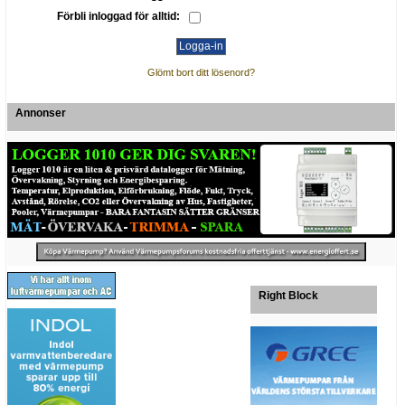
Förbli inloggad för alltid:
Glömt bort ditt lösenord?
Annonser
Right Block