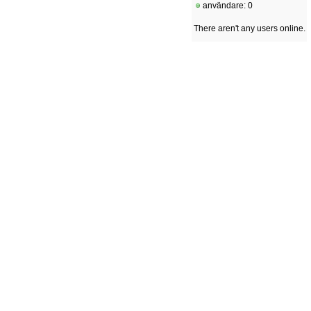
användare: 0
There aren't any users online.