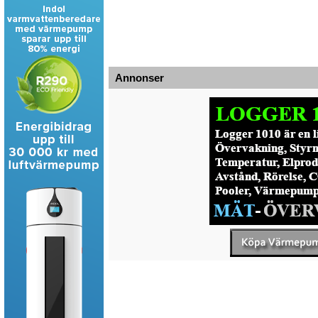
Annonser