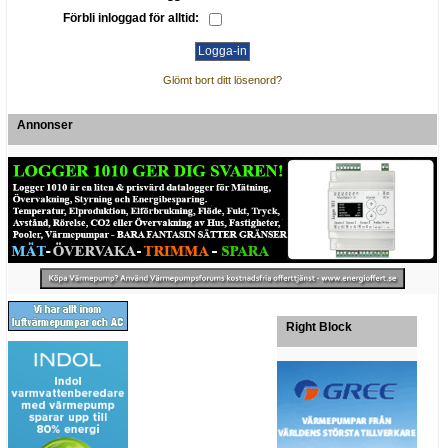
Förbli inloggad för alltid:
Glömt bort ditt lösenord?
Annonser
Right Block