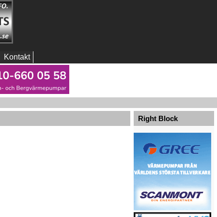
Kontakt
Right Block