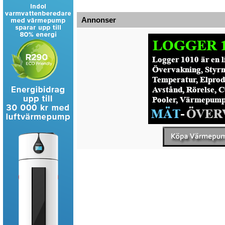
Annonser