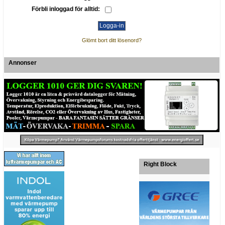
Förbli inloggad för alltid:
Glömt bort ditt lösenord?
Annonser
Right Block