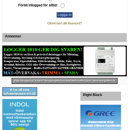
Förbli inloggad för alltid:
Glömt bort ditt lösenord?
Annonser
Right Block