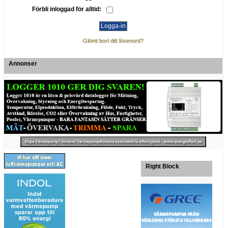
Förbli inloggad för alltid:
Glömt bort ditt lösenord?
Annonser
Right Block