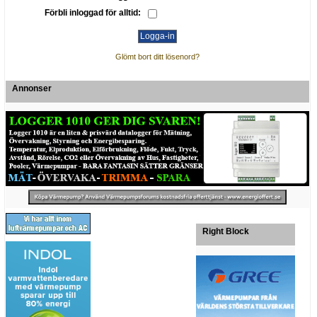
Förbli inloggad för alltid:
Glömt bort ditt lösenord?
Annonser
Right Block