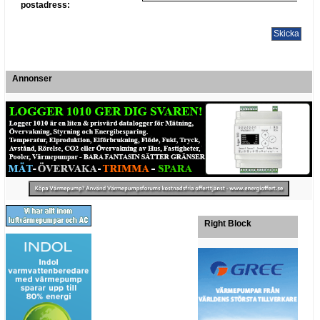
postadress:
Annonser
Right Block