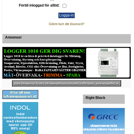
Förbli inloggad för alltid:
Glömt bort ditt lösenord?
Annonser
Right Block