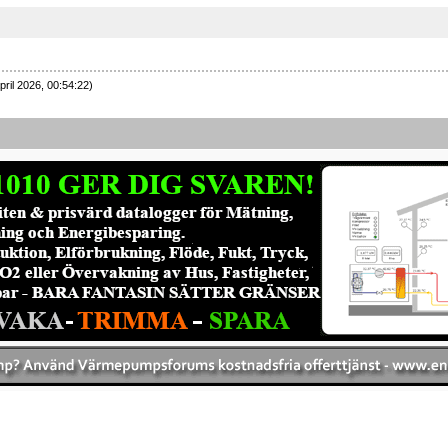
pril 2026, 00:54:22)