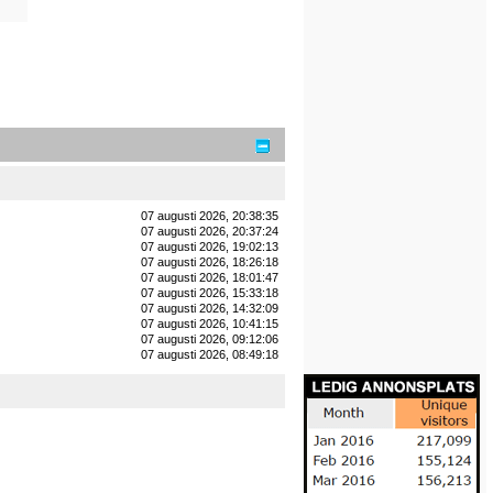
07 augusti 2026, 20:38:35
07 augusti 2026, 20:37:24
07 augusti 2026, 19:02:13
07 augusti 2026, 18:26:18
07 augusti 2026, 18:01:47
07 augusti 2026, 15:33:18
07 augusti 2026, 14:32:09
07 augusti 2026, 10:41:15
07 augusti 2026, 09:12:06
07 augusti 2026, 08:49:18