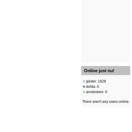
Online just nu!
gäster: 1628
dolda: 0
användare: 0
There aren't any users online.