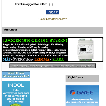
Förbli inloggad för alltid:
Glömt bort ditt lösenord?
Annonser
Right Block