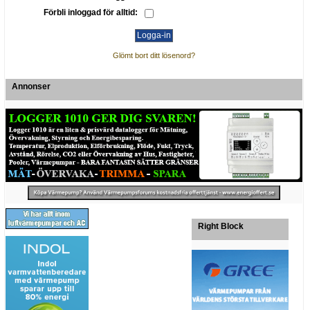
Förbli inloggad för alltid:
Glömt bort ditt lösenord?
Annonser
Right Block