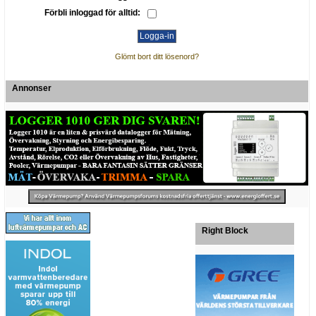
Förbli inloggad för alltid:
Glömt bort ditt lösenord?
Annonser
Right Block