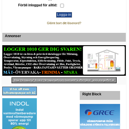
Förbli inloggad för alltid:
Glömt bort ditt lösenord?
Annonser
Right Block