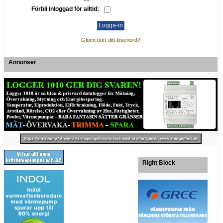
Förbli inloggad för alltid:
Glömt bort ditt lösenord?
Annonser
Right Block