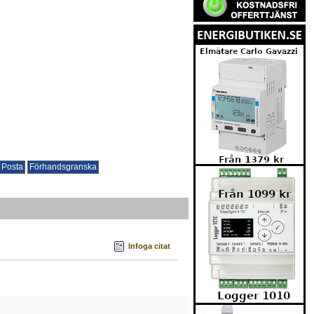
Infoga citat