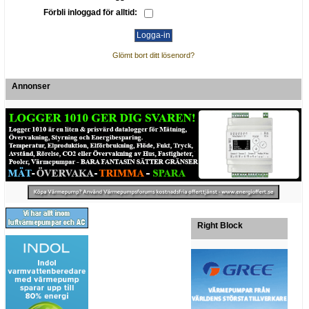
Förbli inloggad för alltid:
Glömt bort ditt lösenord?
Annonser
Right Block