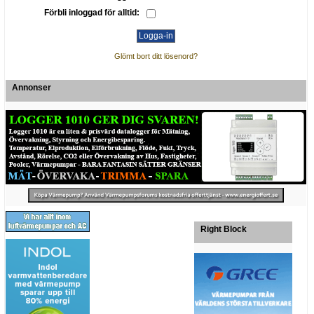
Förbli inloggad för alltid:
Glömt bort ditt lösenord?
Annonser
Right Block