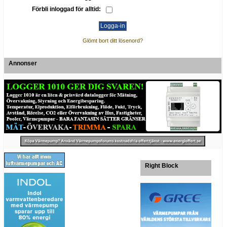
Förbli inloggad för alltid:
Glömt bort ditt lösenord?
Annonser
Right Block