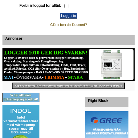
Förbli inloggad för alltid:
Glömt bort ditt lösenord?
Annonser
Right Block