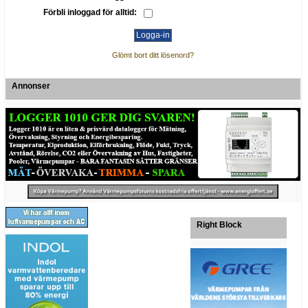
Förbli inloggad för alltid:
Glömt bort ditt lösenord?
Annonser
Right Block