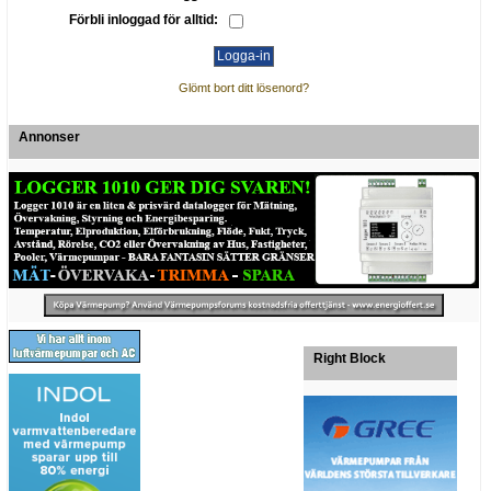
Förbli inloggad för alltid:
Glömt bort ditt lösenord?
Annonser
Right Block