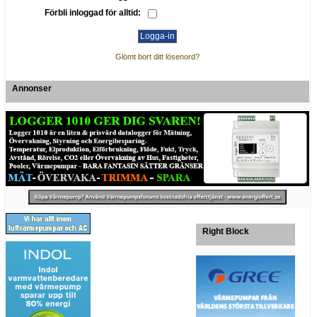
Förbli inloggad för alltid:
Glömt bort ditt lösenord?
Annonser
Right Block