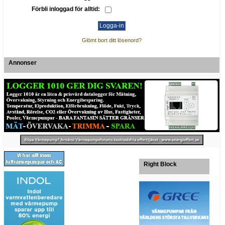
Förbli inloggad för alltid:
Glömt bort ditt lösenord?
Annonser
Right Block