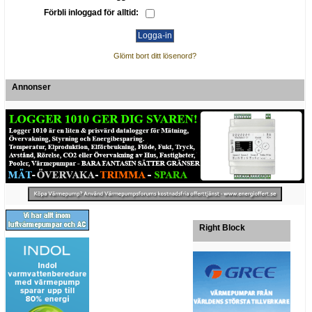
Förbli inloggad för alltid:
Glömt bort ditt lösenord?
Annonser
Right Block