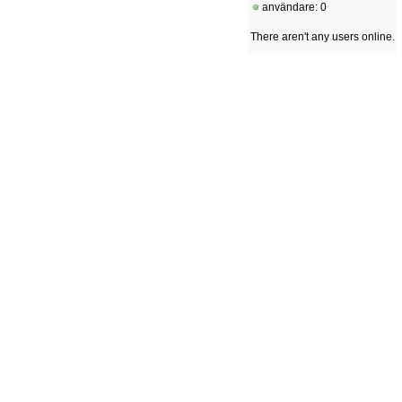
användare: 0
There aren't any users online.