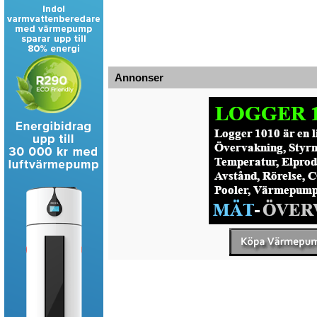
Annonser