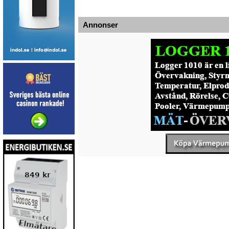
Annonser