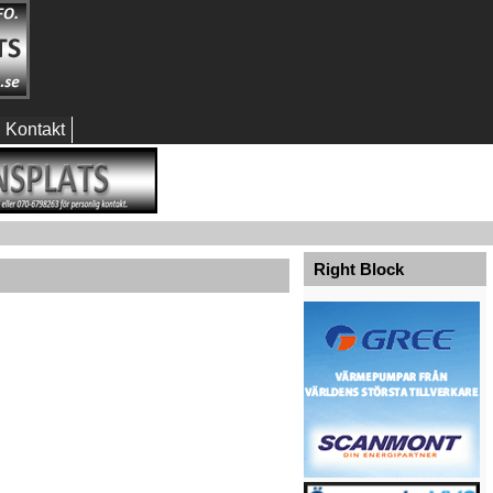
Kontakt
Right Block