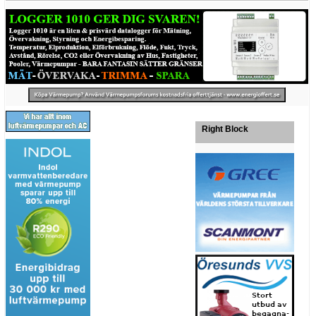
Right Block