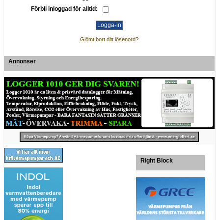
Förbli inloggad för alltid:
Glömt bort ditt lösenord?
Annonser
Right Block