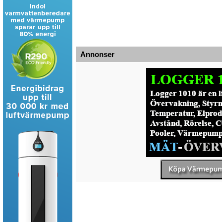
Annonser