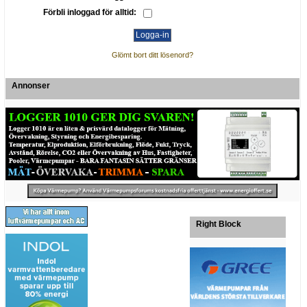
Förbli inloggad för alltid:
Glömt bort ditt lösenord?
Annonser
Right Block