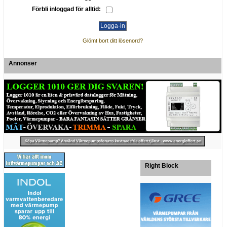
Förbli inloggad för alltid:
Glömt bort ditt lösenord?
Annonser
Right Block