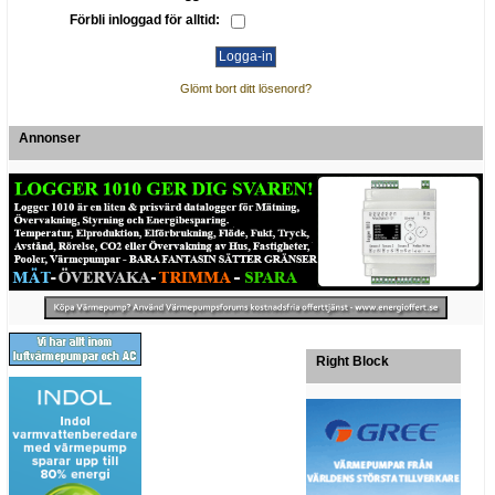
Förbli inloggad för alltid:
Glömt bort ditt lösenord?
Annonser
Right Block