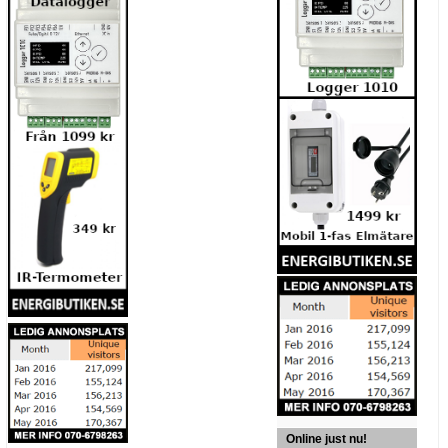
Online just nu!