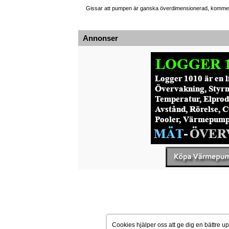
Gissar att pumpen är ganska överdimensionerad, kommer
Annonser
Cookies hjälper oss att ge dig en bättre