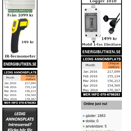
Online just nu!
gäster: 1883
dolda: 0
användare: 5