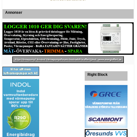
Annonser
Right Block