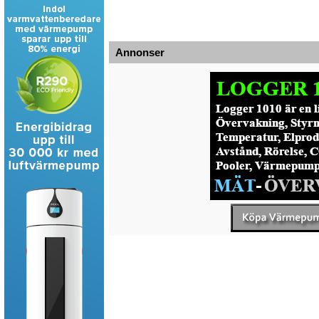
Annonser