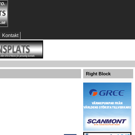
Kontakt
Right Block