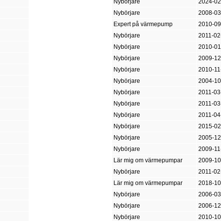
Nybörjare
2024-02
Nybörjare
2008-03
Expert på värmepump
2010-09
Nybörjare
2011-02
Nybörjare
2010-01
Nybörjare
2009-12
Nybörjare
2010-11
Nybörjare
2004-10
Nybörjare
2011-03
Nybörjare
2011-03
Nybörjare
2011-04
Nybörjare
2015-02
Nybörjare
2005-12
Nybörjare
2009-11
Lär mig om värmepumpar
2009-10
Nybörjare
2011-02
Lär mig om värmepumpar
2018-10
Nybörjare
2006-03
Nybörjare
2006-12
Nybörjare
2010-10