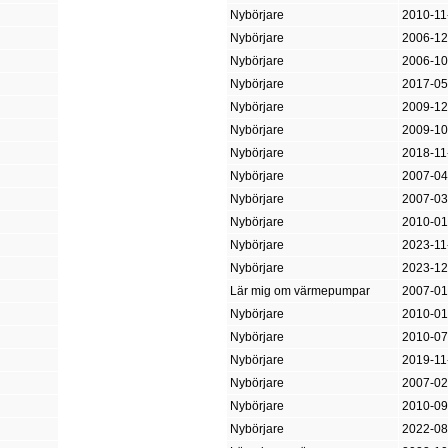
Nybörjare
2010-11
Nybörjare
2006-12
Nybörjare
2006-10
Nybörjare
2017-05
Nybörjare
2009-12
Nybörjare
2009-10
Nybörjare
2018-11
Nybörjare
2007-04
Nybörjare
2007-03
Nybörjare
2010-01
Nybörjare
2023-11
Nybörjare
2023-12
Lär mig om värmepumpar
2007-01
Nybörjare
2010-01
Nybörjare
2010-07
Nybörjare
2019-11
Nybörjare
2007-02
Nybörjare
2010-09
Nybörjare
2022-08