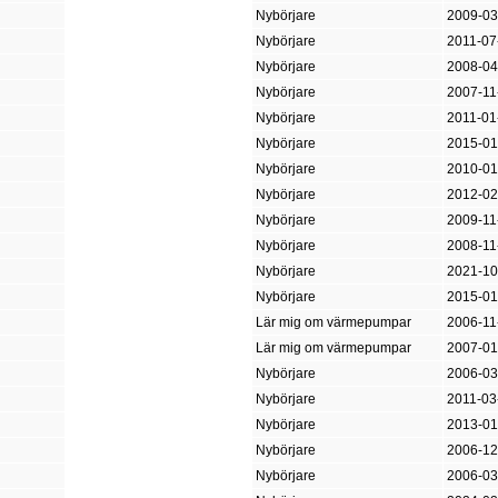
Nybörjare
2009-03
Nybörjare
2011-07
Nybörjare
2008-04
Nybörjare
2007-11
Nybörjare
2011-01
Nybörjare
2015-01
Nybörjare
2010-01
Nybörjare
2012-02
Nybörjare
2009-11
Nybörjare
2008-11
Nybörjare
2021-10
Nybörjare
2015-01
Lär mig om värmepumpar
2006-11
Lär mig om värmepumpar
2007-01
Nybörjare
2006-03
Nybörjare
2011-03
Nybörjare
2013-01
Nybörjare
2006-12
Nybörjare
2006-03