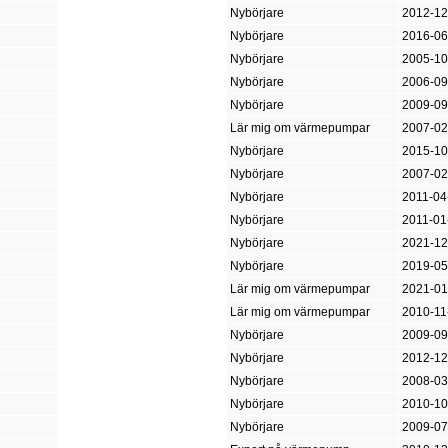
Nybörjare
2012-12
Nybörjare
2016-06
Nybörjare
2005-10
Nybörjare
2006-09
Nybörjare
2009-09
Lär mig om värmepumpar
2007-02
Nybörjare
2015-10
Nybörjare
2007-02
Nybörjare
2011-04
Nybörjare
2011-01
Nybörjare
2021-12
Nybörjare
2019-05
Lär mig om värmepumpar
2021-01
Lär mig om värmepumpar
2010-11
Nybörjare
2009-09
Nybörjare
2012-12
Nybörjare
2008-03
Nybörjare
2010-10
Nybörjare
2009-07