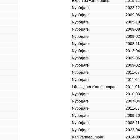
Expert på värmepump
2010-12
Nybörjare
2023-12
Nybörjare
2009-06
Nybörjare
2005-10
Nybörjare
2009-08
Nybörjare
2009-02
Nybörjare
2008-11
Nybörjare
2013-04
Nybörjare
2009-06
Nybörjare
2009-02
Nybörjare
2011-03
Nybörjare
2011-05
Lär mig om värmepumpar
2011-01
Nybörjare
2010-03
Nybörjare
2007-04
Nybörjare
2011-03
Nybörjare
2009-10
Nybörjare
2008-11
Nybörjare
2023-04
Kan värmepumpar
2014-08