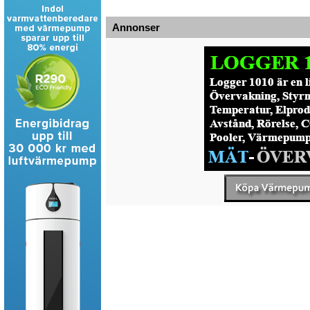
Annonser