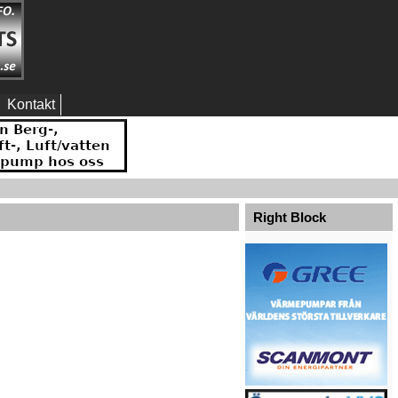
Kontakt
Right Block