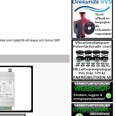
 vilka som hjälpt till att skapa och forma SMF.